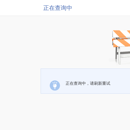
正在查询中
正在查询中，请刷新重试