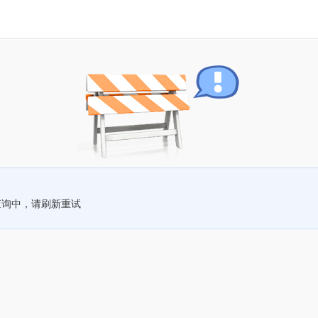
查询中，请刷新重试