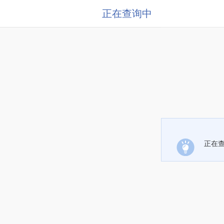
正在查询中
正在