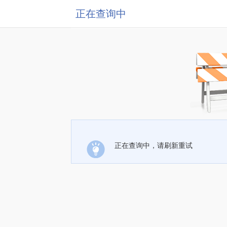
正在查询中
正在查询中，请刷新重试