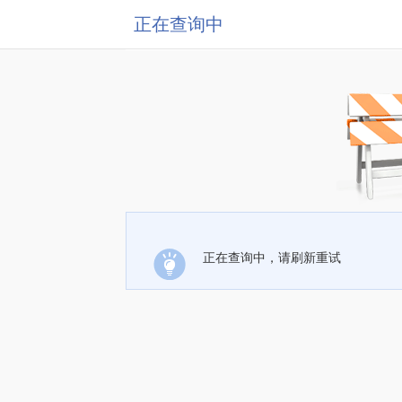
正在查询中
正在查询中，请刷新重试