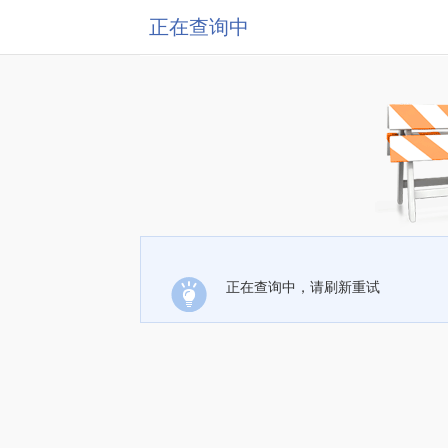
正在查询中
正在查询中，请刷新重试