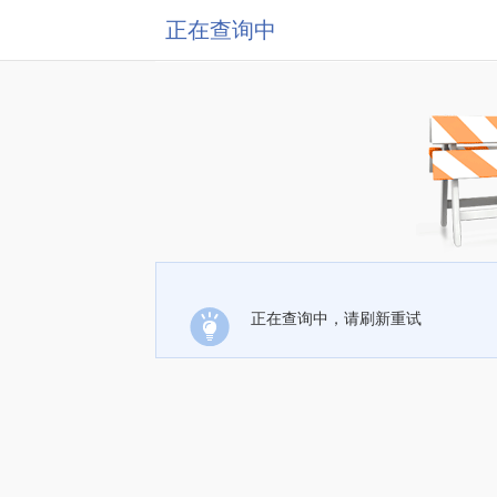
正在查询中
正在查询中，请刷新重试