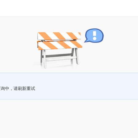
查询中，请刷新重试