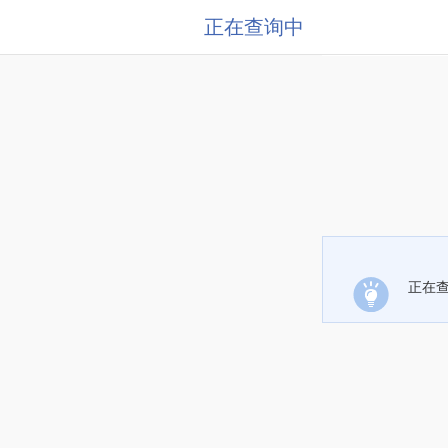
正在查询中
正在